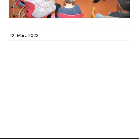
22. März 2023