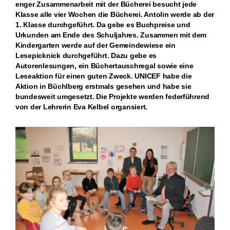
enger Zusammenarbeit mit der Bücherei besucht jede
Klasse alle vier Wochen die Bücherei. Antolin werde ab der
1. Klasse durchgeführt. Da gebe es Buchpreise und
Urkunden am Ende des Schuljahres. Zusammen mit dem
Kindergarten werde auf der Gemeindewiese ein
Lesepicknick durchgeführt. Dazu gebe es
Autorenlesungen, ein Büchertauschregal sowie eine
Leseaktion für einen guten Zweck. UNICEF habe die
Aktion in Büchlberg erstmals gesehen und habe sie
bundesweit umgesetzt. Die Projekte werden federführend
von der Lehrerin Eva Kelbel organsiert.