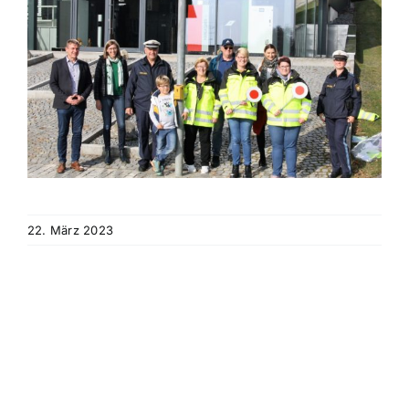
22. März 2023