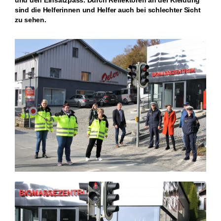
sind die Helferinnen und Helfer auch bei schlechter Sicht
zu sehen.