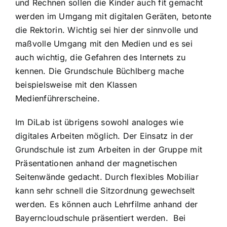
und Rechnen sollen die Kinder auch fit gemacht
werden im Umgang mit digitalen Geräten, betonte
die Rektorin. Wichtig sei hier der sinnvolle und
maßvolle Umgang mit den Medien und es sei
auch wichtig, die Gefahren des Internets zu
kennen. Die Grundschule Büchlberg mache
beispielsweise mit den Klassen
Medienführerscheine.
Im DiLab ist übrigens sowohl analoges wie
digitales Arbeiten möglich. Der Einsatz in der
Grundschule ist zum Arbeiten in der Gruppe mit
Präsentationen anhand der magnetischen
Seitenwände gedacht. Durch flexibles Mobiliar
kann sehr schnell die Sitzordnung gewechselt
werden. Es können auch Lehrfilme anhand der
Bayerncloudschule präsentiert werden. Bei