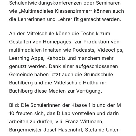
Schulentwicklungskonferenzen oder Seminaren
wie „Multimediales Klassenzimmer“ können auch
die Lehrerinnen und Lehrer fit gemacht werden.
An der Mittelschule könne die Technik zum
Gestalten von Homepages, zur Produktion von
multimedialen Inhalten wie Podcasts, Videoclips,
Learning Apps, Kahoots und manchem mehr
genutzt werden. Dank einer aufgeschlossenen
Gemeinde haben jetzt auch die Grundschule
Büchlberg und die Mittelschule Hutthurm-
Büchlberg diese Medien zur Verfügung.
Bild: Die Schülerinnen der Klasse 1 b und der M
10 freuten sich, das DiLab vorstellen und darin
arbeiten zu dürfen, v.li. Franz Wittmann,
Bürgermeister Josef Hasenöhrl, Stefanie Unter,