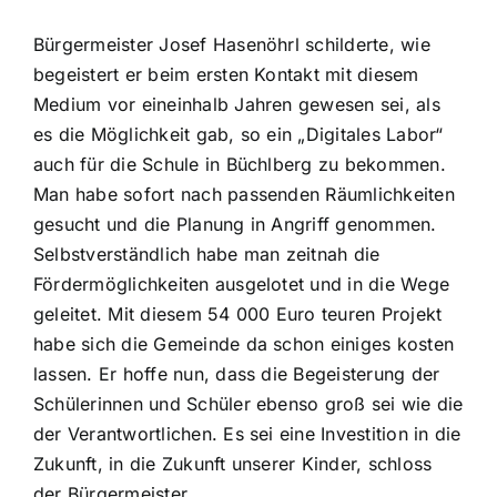
Bürgermeister Josef Hasenöhrl schilderte, wie
begeistert er beim ersten Kontakt mit diesem
Medium vor eineinhalb Jahren gewesen sei, als
es die Möglichkeit gab, so ein „Digitales Labor“
auch für die Schule in Büchlberg zu bekommen.
Man habe sofort nach passenden Räumlichkeiten
gesucht und die Planung in Angriff genommen.
Selbstverständlich habe man zeitnah die
Fördermöglichkeiten ausgelotet und in die Wege
geleitet. Mit diesem 54 000 Euro teuren Projekt
habe sich die Gemeinde da schon einiges kosten
lassen. Er hoffe nun, dass die Begeisterung der
Schülerinnen und Schüler ebenso groß sei wie die
der Verantwortlichen. Es sei eine Investition in die
Zukunft, in die Zukunft unserer Kinder, schloss
der Bürgermeister.