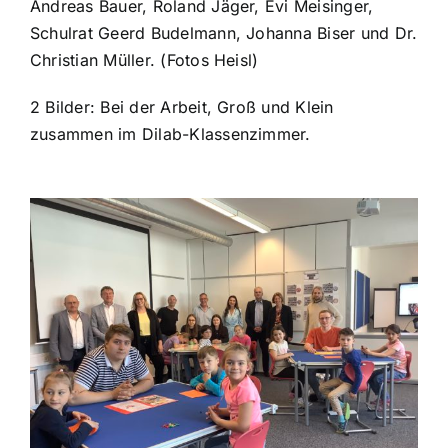
Andreas Bauer, Roland Jäger, Evi Meisinger,
Schulrat Geerd Budelmann, Johanna Biser und Dr.
Christian Müller. (Fotos Heisl)
2 Bilder: Bei der Arbeit, Groß und Klein
zusammen im Dilab-Klassenzimmer.