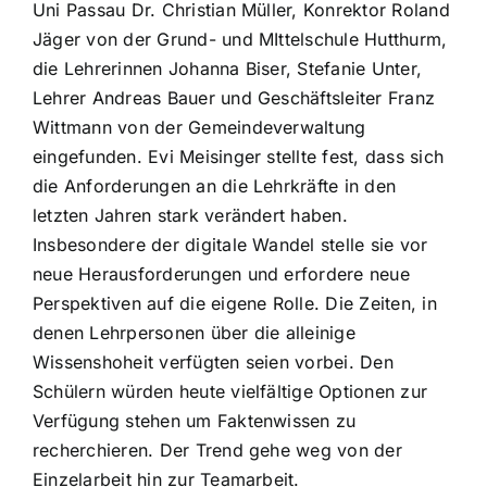
Uni Passau Dr. Christian Müller, Konrektor Roland
Jäger von der Grund- und MIttelschule Hutthurm,
die Lehrerinnen Johanna Biser, Stefanie Unter,
Lehrer Andreas Bauer und Geschäftsleiter Franz
Wittmann von der Gemeindeverwaltung
eingefunden. Evi Meisinger stellte fest, dass sich
die Anforderungen an die Lehrkräfte in den
letzten Jahren stark verändert haben.
Insbesondere der digitale Wandel stelle sie vor
neue Herausforderungen und erfordere neue
Perspektiven auf die eigene Rolle. Die Zeiten, in
denen Lehrpersonen über die alleinige
Wissenshoheit verfügten seien vorbei. Den
Schülern würden heute vielfältige Optionen zur
Verfügung stehen um Faktenwissen zu
recherchieren. Der Trend gehe weg von der
Einzelarbeit hin zur Teamarbeit.