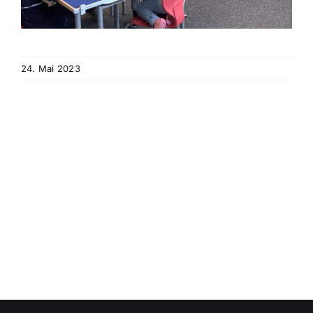
24. Mai 2023