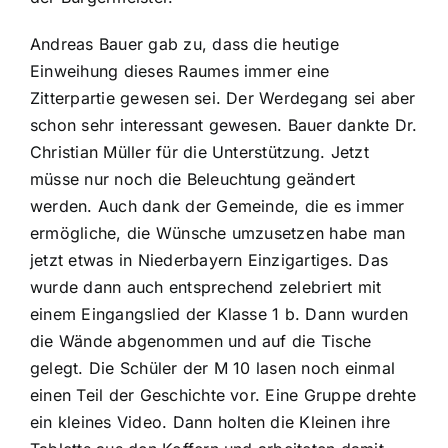
Andreas Bauer gab zu, dass die heutige
Einweihung dieses Raumes immer eine
Zitterpartie gewesen sei. Der Werdegang sei aber
schon sehr interessant gewesen. Bauer dankte Dr.
Christian Müller für die Unterstützung. Jetzt
müsse nur noch die Beleuchtung geändert
werden. Auch dank der Gemeinde, die es immer
ermögliche, die Wünsche umzusetzen habe man
jetzt etwas in Niederbayern Einzigartiges. Das
wurde dann auch entsprechend zelebriert mit
einem Eingangslied der Klasse 1 b. Dann wurden
die Wände abgenommen und auf die Tische
gelegt. Die Schüler der M 10 lasen noch einmal
einen Teil der Geschichte vor. Eine Gruppe drehte
ein kleines Video. Dann holten die Kleinen ihre