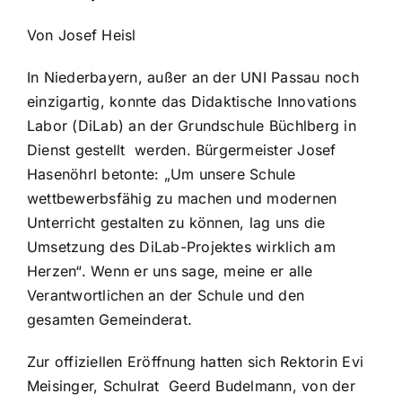
Von Josef Heisl
In Niederbayern, außer an der UNI Passau noch
einzigartig, konnte das Didaktische Innovations
Labor (DiLab) an der Grundschule Büchlberg in
Dienst gestellt werden. Bürgermeister Josef
Hasenöhrl betonte: „Um unsere Schule
wettbewerbsfähig zu machen und modernen
Unterricht gestalten zu können, lag uns die
Umsetzung des DiLab-Projektes wirklich am
Herzen“. Wenn er uns sage, meine er alle
Verantwortlichen an der Schule und den
gesamten Gemeinderat.
Zur offiziellen Eröffnung hatten sich Rektorin Evi
Meisinger, Schulrat Geerd Budelmann, von der