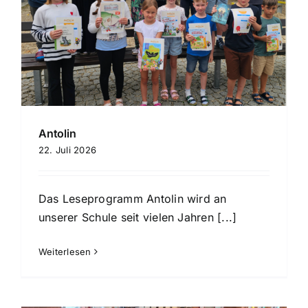
Antolin
22. Juli 2026
Das Leseprogramm Antolin wird an
unserer Schule seit vielen Jahren [...]
Weiterlesen