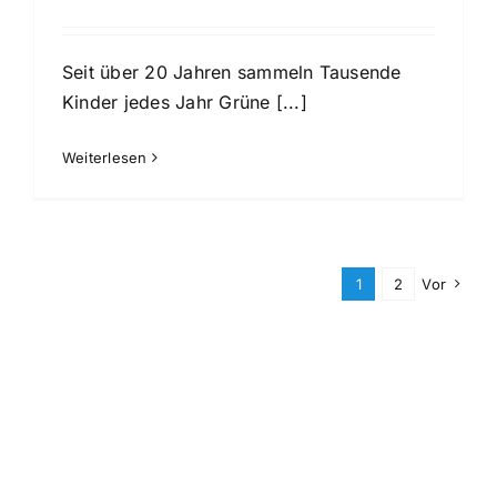
Seit über 20 Jahren sammeln Tausende
Kinder jedes Jahr Grüne [...]
Weiterlesen
1
2
Vor