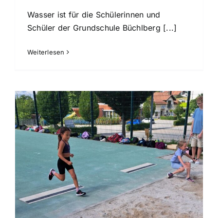
Wasser ist für die Schülerinnen und
Schüler der Grundschule Büchlberg [...]
Weiterlesen