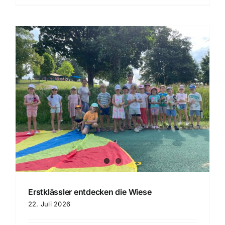
Erstklässler entdecken die Wiese
22. Juli 2026