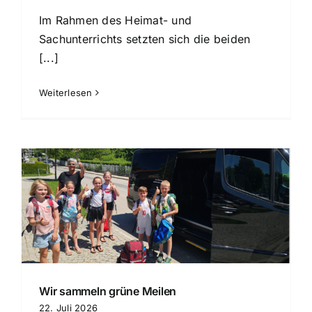
Im Rahmen des Heimat- und
Sachunterrichts setzten sich die beiden
[...]
Weiterlesen
Wir sammeln grüne Meilen
22. Juli 2026