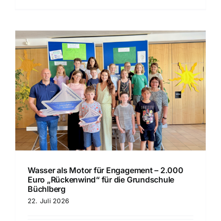
Wasser als Motor für Engagement – 2.000
Euro „Rückenwind“ für die Grundschule
Büchlberg
22. Juli 2026