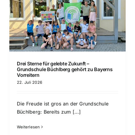
Drei Sterne für gelebte Zukunft –
Grundschule Büchlberg gehört zu Bayerns
Vorreitern
22. Juli 2026
Die Freude ist gros an der Grundschule
Büchlberg: Bereits zum [...]
Weiterlesen