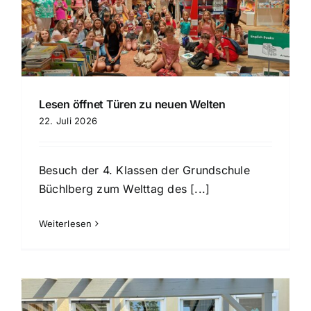
Lesen öffnet Türen zu neuen Welten
22. Juli 2026
Besuch der 4. Klassen der Grundschule
Büchlberg zum Welttag des [...]
Weiterlesen