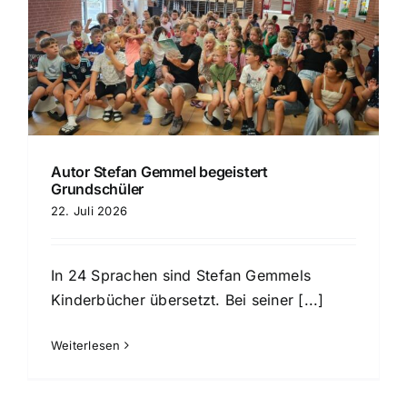
Autor Stefan Gemmel begeistert
Grundschüler
22. Juli 2026
In 24 Sprachen sind Stefan Gemmels
Kinderbücher übersetzt. Bei seiner [...]
Weiterlesen