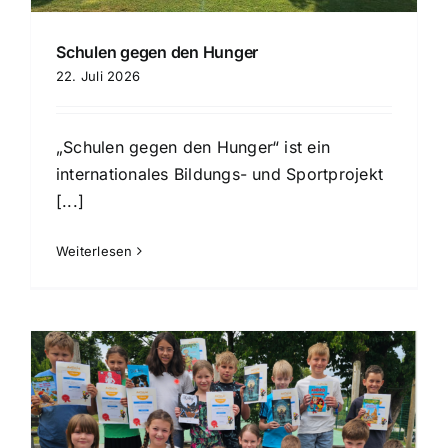
Schulen gegen den Hunger
22. Juli 2026
„Schulen gegen den Hunger“ ist ein
internationales Bildungs- und Sportprojekt
[...]
Weiterlesen