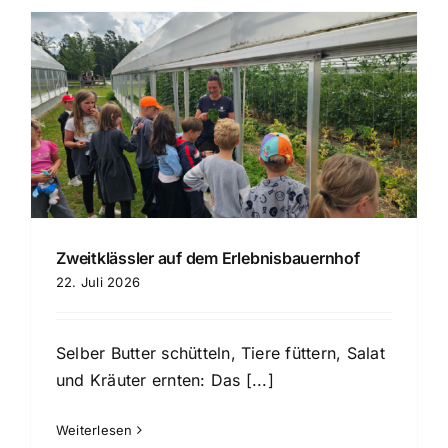
Zweitklässler auf dem Erlebnisbauernhof
22. Juli 2026
Selber Butter schütteln, Tiere füttern, Salat
und Kräuter ernten: Das [...]
Weiterlesen