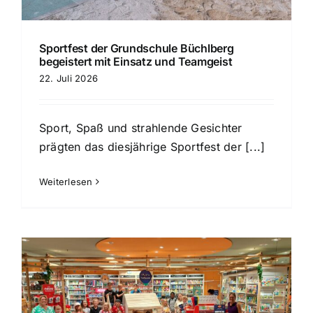
Sportfest der Grundschule Büchlberg
begeistert mit Einsatz und Teamgeist
22. Juli 2026
Sport, Spaß und strahlende Gesichter
prägten das diesjährige Sportfest der [...]
Weiterlesen